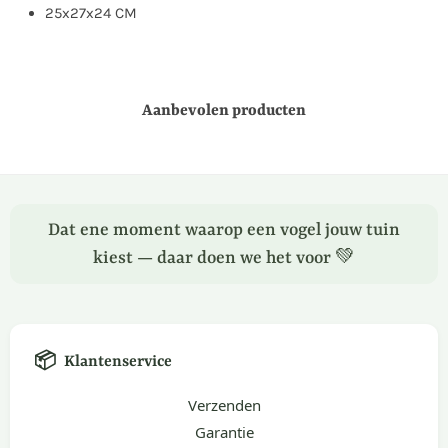
25x27x24 CM
Aanbevolen producten
Dat ene moment waarop een vogel jouw tuin
kiest — daar doen we het voor 💚
📦
Klantenservice
Verzenden
Garantie