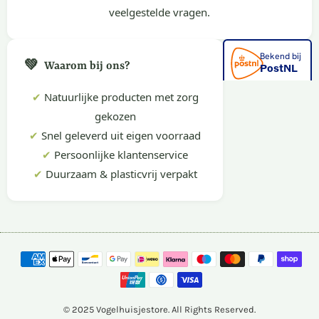
veelgestelde vragen.
💚
Waarom bij ons?
✔
Natuurlijke producten met zorg
gekozen
✔
Snel geleverd uit eigen voorraad
✔
Persoonlijke klantenservice
✔
Duurzaam & plasticvrij verpakt
© 2025 Vogelhuisjestore. All Rights Reserved.