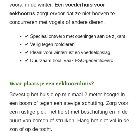
vooral in de winter. Een
voederhuis voor
eekhoorns
zorgt ervoor dat ze niet hoeven te
concurreren met vogels of andere dieren.
✔ Speciaal ontwerp met openingen aan de zijkant
✔ Veilig tegen roofdieren
✔ Ideaal voor winterrust en voedselopslag
✔ Duurzaam hout, vaak FSC-gecertificeerd
Waar plaats je een eekhoornhuis?
Bevestig het huisje op minimaal 2 meter hoogte in
een boom of tegen een stevige schutting. Zorg voor
een rustige plek, het liefst met beschutting en in de
buurt van bomen of struiken. Hang het niet vol in de
zon of op de tocht.