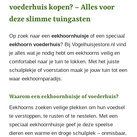
voederhuis kopen? – Alles voor
deze slimme tuingasten
Op zoek naar een
eekhoornhuisje
of een speciaal
eekhoorn voederhuis
? Bij Vogelhuisjestore.nl vind
je alles wat je nodig hebt om eekhoorns veilig en
comfortabel naar je tuin te lokken. Met het juiste
schuilplekje of voerstation maak je jouw tuin tot een
waar eekhoornparadijs.
Waarom een eekhoornhuisje of voederhuis?
Eekhoorns zoeken veilige plekken om hun voedsel
te verstoppen, te rusten of te nestelen. Met een
speciaal eekhoornhuisje geef je deze speelse
dieren een warme en droge schuilplek – onmisbaar,