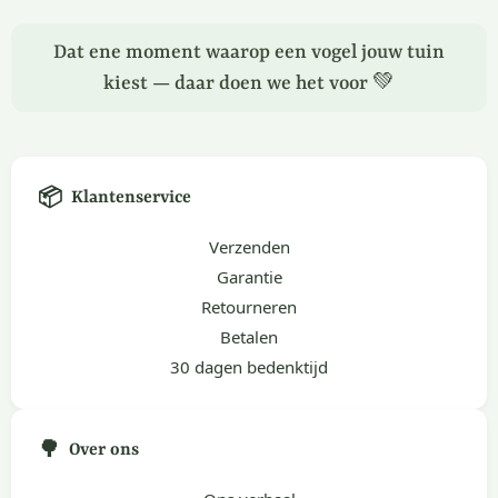
Dat ene moment waarop een vogel jouw tuin
kiest — daar doen we het voor 💚
📦
Klantenservice
Verzenden
Garantie
Retourneren
Betalen
30 dagen bedenktijd
🌳
Over ons