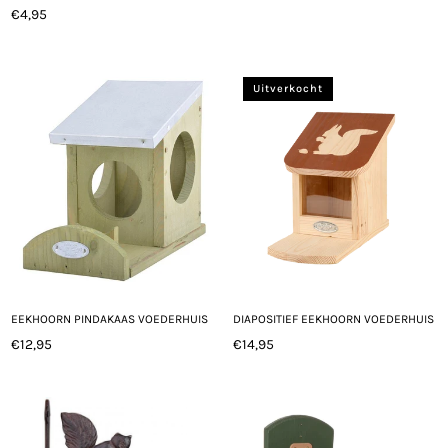
Normale
€4,95
Normale
prijs
prijs
Uitverkocht
EEKHOORN PINDAKAAS VOEDERHUIS
DIAPOSITIEF EEKHOORN VOEDERHUIS
€12,95
€14,95
Normale
Normale
prijs
prijs