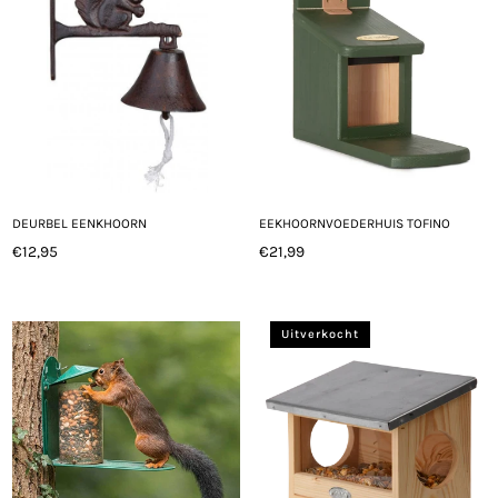
DEURBEL EENKHOORN
EEKHOORNVOEDERHUIS TOFINO
€12,95
€21,99
Normale
Normale
prijs
prijs
Uitverkocht