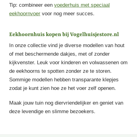
Tip: combineer een
voederhuis met speciaal
eekhoornvoer
voor nog meer succes.
Eekhoornhuis kopen bij Vogelhuisjestore.nl
In onze collectie vind je diverse modellen van hout
of met beschermende dakjes, met of zonder
kijkvenster. Leuk voor kinderen en volwassenen om
de eekhoorns te spotten zonder ze te storen.
Sommige modellen hebben transparante klepjes
zodat je kunt zien hoe ze het voer zelf openen.
Maak jouw tuin nog diervriendelijker en geniet van
deze levendige en slimme bezoekers.