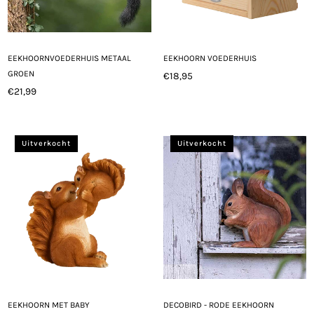
EEKHOORNVOEDERHUIS METAAL
EEKHOORN VOEDERHUIS
GROEN
€18,95
Normale
€21,99
Normale
prijs
prijs
Uitverkocht
Uitverkocht
EEKHOORN MET BABY
DECOBIRD - RODE EEKHOORN