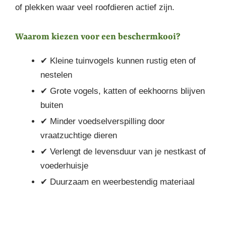
of plekken waar veel roofdieren actief zijn.
Waarom kiezen voor een beschermkooi?
✔ Kleine tuinvogels kunnen rustig eten of
nestelen
✔ Grote vogels, katten of eekhoorns blijven
buiten
✔ Minder voedselverspilling door
vraatzuchtige dieren
✔ Verlengt de levensduur van je nestkast of
voederhuisje
✔ Duurzaam en weerbestendig materiaal