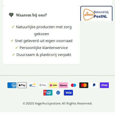
💚
Waarom bij ons?
✔
Natuurlijke producten met zorg
gekozen
✔
Snel geleverd uit eigen voorraad
✔
Persoonlijke klantenservice
✔
Duurzaam & plasticvrij verpakt
© 2025 Vogelhuisjestore. All Rights Reserved.