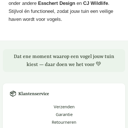
onder andere
Esschert Design
en
CJ Wildlife
.
Stijlvol én functioneel, zodat jouw tuin een veilige
haven wordt voor vogels.
Dat ene moment waarop een vogel jouw tuin
kiest — daar doen we het voor 💚
📦
Klantenservice
Verzenden
Garantie
Retourneren