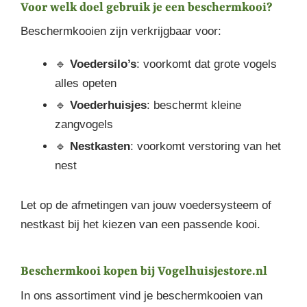
Voor welk doel gebruik je een beschermkooi?
Beschermkooien zijn verkrijgbaar voor:
🔹
Voedersilo’s
: voorkomt dat grote vogels
alles opeten
🔹
Voederhuisjes
: beschermt kleine
zangvogels
🔹
Nestkasten
: voorkomt verstoring van het
nest
Let op de afmetingen van jouw voedersysteem of
nestkast bij het kiezen van een passende kooi.
Beschermkooi kopen bij Vogelhuisjestore.nl
In ons assortiment vind je beschermkooien van