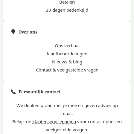
Betalen
30 dagen bedenktijd
🌳
Over ons
Ons verhaal
Klantbeoordelingen
Nieuws & blog
Contact & veelgestelde vragen
📞
Persoonlijk contact
We denken graag met je mee en geven advies op
maat.
Bekijk de
klantenservicepagina
voor contactopties en
veelgestelde vragen.