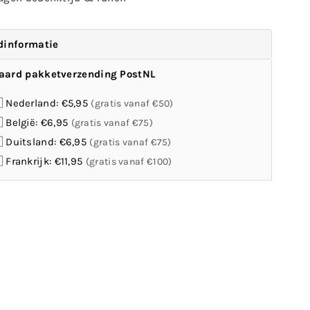
dinformatie
aard pakketverzending PostNL
 Nederland: €5,95
(gratis vanaf €50)
 België: €6,95
(gratis vanaf €75)
 Duitsland: €6,95
(gratis vanaf €75)
 Frankrijk: €11,95
(gratis vanaf €100)