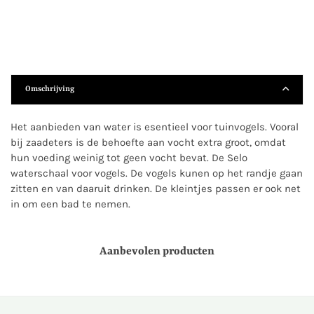
Omschrijving
Het aanbieden van water is esentieel voor tuinvogels. Vooral
bij zaadeters is de behoefte aan vocht extra groot, omdat
hun voeding weinig tot geen vocht bevat. De Selo
waterschaal voor vogels. De vogels kunen op het randje gaan
zitten en van daaruit drinken. De kleintjes passen er ook net
in om een bad te nemen.
Aanbevolen producten