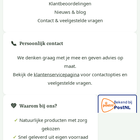
Klantbeoordelingen
Nieuws & blog
Contact & veelgestelde vragen
📞
Persoonlijk contact
We denken graag met je mee en geven advies op
maat.
Bekijk de
klantenservicepagina
voor contactopties en
veelgestelde vragen.
💚
Waarom bij ons?
✔
Natuurlijke producten met zorg
gekozen
✔
Snel geleverd uit eigen voorraad