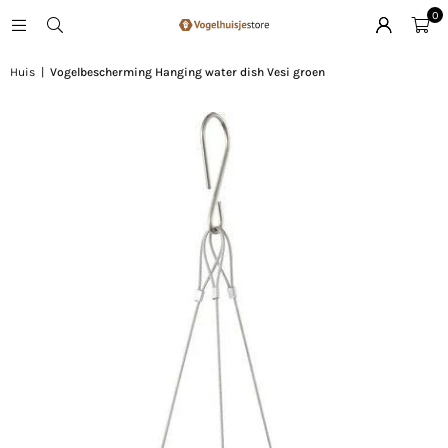
0
Huis
|
Vogelbescherming Hanging water dish Vesi groen