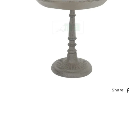
Share: