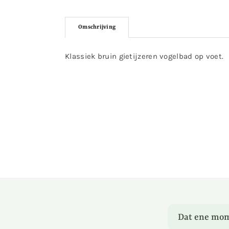
Omschrijving
Klassiek bruin gietijzeren vogelbad op voet.
Dat ene mom