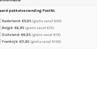
dinformatie
aard pakketverzending PostNL
 Nederland: €5,95
(gratis vanaf €50)
 België: €6,95
(gratis vanaf €75)
 Duitsland: €6,95
(gratis vanaf €75)
 Frankrijk: €11,95
(gratis vanaf €100)