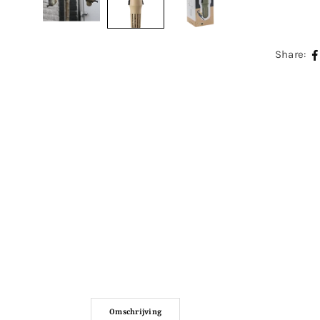
Share:
Omschrijving