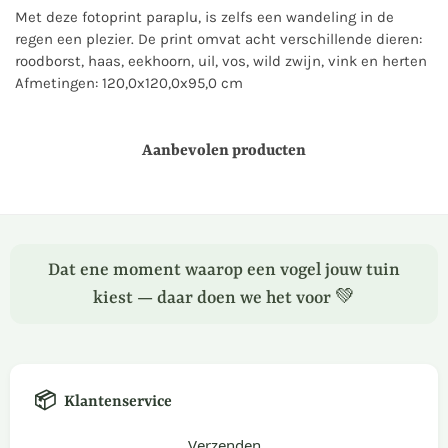
Met deze fotoprint paraplu, is zelfs een wandeling in de
regen een plezier. De print omvat acht verschillende dieren:
roodborst, haas, eekhoorn, uil, vos, wild zwijn, vink en herten
Afmetingen: 120,0x120,0x95,0 cm
Aanbevolen producten
Dat ene moment waarop een vogel jouw tuin
kiest — daar doen we het voor 💚
📦
Klantenservice
Verzenden