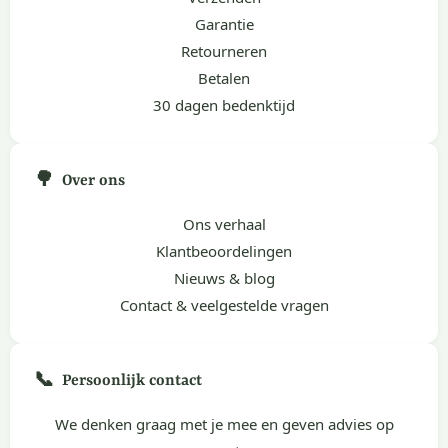
Garantie
Retourneren
Betalen
30 dagen bedenktijd
🌳
Over ons
Ons verhaal
Klantbeoordelingen
Nieuws & blog
Contact & veelgestelde vragen
📞
Persoonlijk contact
We denken graag met je mee en geven advies op