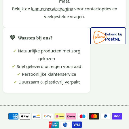
maat.
Bekijk de
klantenservicepagina
voor contactopties en
veelgestelde vragen.
💚
Waarom bij ons?
✔
Natuurlijke producten met zorg
gekozen
✔
Snel geleverd uit eigen voorraad
✔
Persoonlijke klantenservice
✔
Duurzaam & plasticvrij verpakt