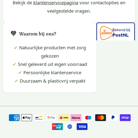
Bekijk de
klantenservicepagina
voor contactopties en
veelgestelde vragen.
💚
Waarom bij ons?
✔
Natuurlijke producten met zorg
gekozen
✔
Snel geleverd uit eigen voorraad
✔
Persoonlijke klantenservice
✔
Duurzaam & plasticvrij verpakt