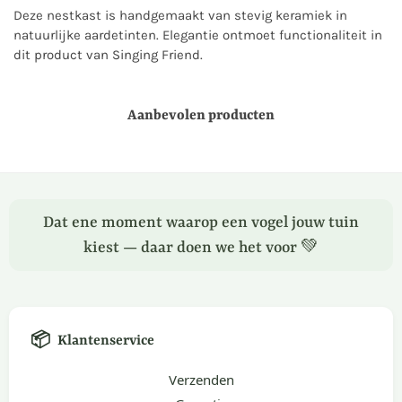
Deze nestkast is handgemaakt van stevig keramiek in
natuurlijke aardetinten. Elegantie ontmoet functionaliteit in
dit product van Singing Friend.
Aanbevolen producten
Dat ene moment waarop een vogel jouw tuin
kiest — daar doen we het voor 💚
📦
Klantenservice
Verzenden