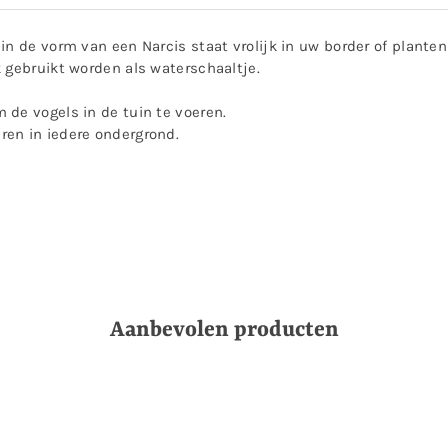
in de vorm van een Narcis staat vrolijk in uw border of planten
 gebruikt worden als waterschaaltje.
 de vogels in de tuin te voeren.
en in iedere ondergrond.
Aanbevolen producten