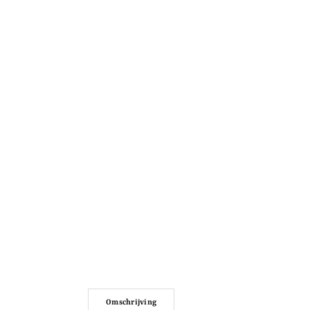
Omschrijving