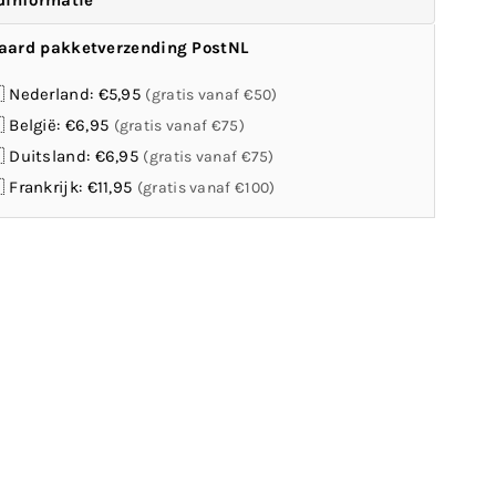
dinformatie
aard pakketverzending PostNL
 Nederland: €5,95
(gratis vanaf €50)
 België: €6,95
(gratis vanaf €75)
 Duitsland: €6,95
(gratis vanaf €75)
 Frankrijk: €11,95
(gratis vanaf €100)