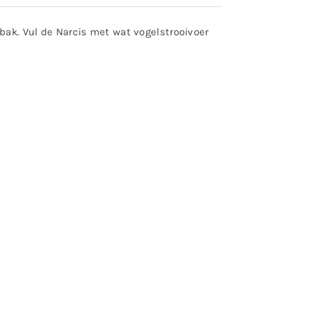
bak. Vul de Narcis met wat vogelstrooivoer