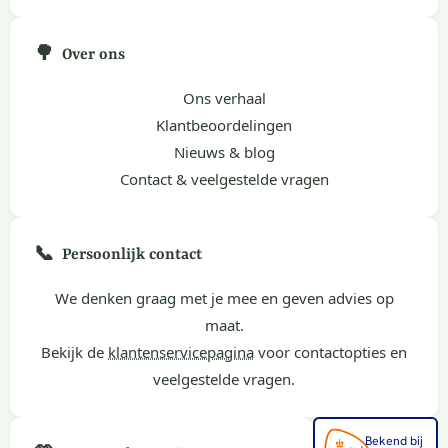
🌳
Over ons
Ons verhaal
Klantbeoordelingen
Nieuws & blog
Contact & veelgestelde vragen
📞
Persoonlijk contact
We denken graag met je mee en geven advies op
maat.
Bekijk de
klantenservicepagina
voor contactopties en
veelgestelde vragen.