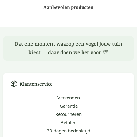
Aanbevolen producten
Dat ene moment waarop een vogel jouw tuin
kiest — daar doen we het voor 💚
📦
Klantenservice
Verzenden
Garantie
Retourneren
Betalen
30 dagen bedenktijd