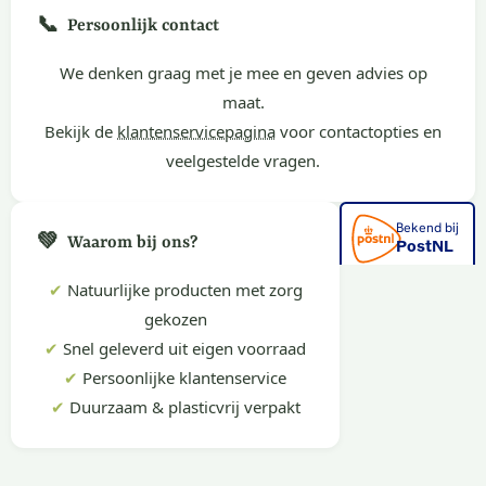
📞
Persoonlijk contact
We denken graag met je mee en geven advies op
maat.
Bekijk de
klantenservicepagina
voor contactopties en
veelgestelde vragen.
💚
Waarom bij ons?
✔
Natuurlijke producten met zorg
gekozen
✔
Snel geleverd uit eigen voorraad
✔
Persoonlijke klantenservice
✔
Duurzaam & plasticvrij verpakt