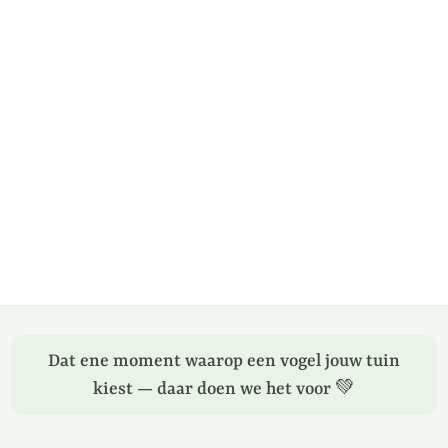
Dat ene moment waarop een vogel jouw tuin
kiest — daar doen we het voor 💚