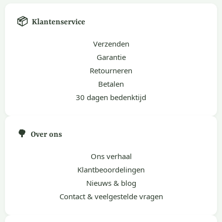
📦
Klantenservice
Verzenden
Garantie
Retourneren
Betalen
30 dagen bedenktijd
🌳
Over ons
Ons verhaal
Klantbeoordelingen
Nieuws & blog
Contact & veelgestelde vragen