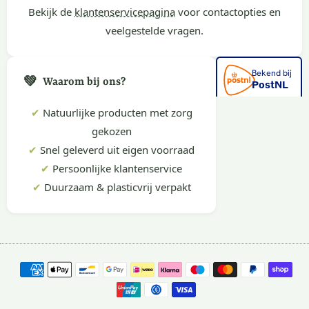
Bekijk de
klantenservicepagina
voor contactopties en
veelgestelde vragen.
💚
Waarom bij ons?
✔
Natuurlijke producten met zorg
gekozen
✔
Snel geleverd uit eigen voorraad
✔
Persoonlijke klantenservice
✔
Duurzaam & plasticvrij verpakt