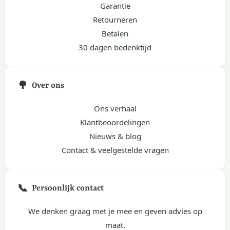
Garantie
Retourneren
Betalen
30 dagen bedenktijd
🌳
Over ons
Ons verhaal
Klantbeoordelingen
Nieuws & blog
Contact & veelgestelde vragen
📞
Persoonlijk contact
We denken graag met je mee en geven advies op
maat.