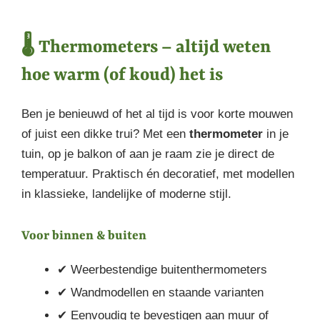
🌡️ Thermometers – altijd weten
hoe warm (of koud) het is
Ben je benieuwd of het al tijd is voor korte mouwen
of juist een dikke trui? Met een
thermometer
in je
tuin, op je balkon of aan je raam zie je direct de
temperatuur. Praktisch én decoratief, met modellen
in klassieke, landelijke of moderne stijl.
Voor binnen & buiten
✔ Weerbestendige buitenthermometers
✔ Wandmodellen en staande varianten
✔ Eenvoudig te bevestigen aan muur of