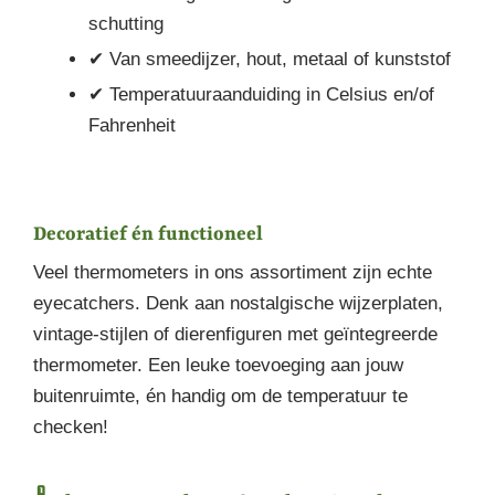
schutting
✔ Van smeedijzer, hout, metaal of kunststof
✔ Temperatuuraanduiding in Celsius en/of
Fahrenheit
Decoratief én functioneel
Veel thermometers in ons assortiment zijn echte
eyecatchers. Denk aan nostalgische wijzerplaten,
vintage-stijlen of dierenfiguren met geïntegreerde
thermometer. Een leuke toevoeging aan jouw
buitenruimte, én handig om de temperatuur te
checken!