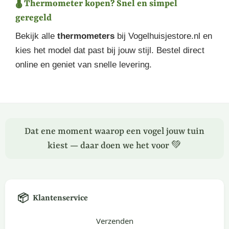
🌡️ Thermometer kopen? Snel en simpel
geregeld
Bekijk alle
thermometers
bij Vogelhuisjestore.nl en
kies het model dat past bij jouw stijl. Bestel direct
online en geniet van snelle levering.
Dat ene moment waarop een vogel jouw tuin
kiest — daar doen we het voor 💚
📦
Klantenservice
Verzenden