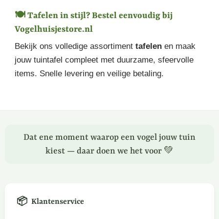
🍽️ Tafelen in stijl? Bestel eenvoudig bij
Vogelhuisjestore.nl
Bekijk ons volledige assortiment
tafelen
en maak
jouw tuintafel compleet met duurzame, sfeervolle
items. Snelle levering en veilige betaling.
Dat ene moment waarop een vogel jouw tuin
kiest — daar doen we het voor 💚
📦
Klantenservice