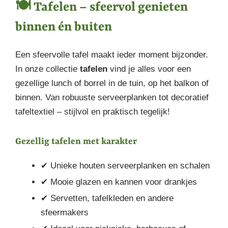
🍽️ Tafelen – sfeervol genieten
binnen én buiten
Een sfeervolle tafel maakt ieder moment bijzonder.
In onze collectie
tafelen
vind je alles voor een
gezellige lunch of borrel in de tuin, op het balkon of
binnen. Van robuuste serveerplanken tot decoratief
tafeltextiel – stijlvol en praktisch tegelijk!
Gezellig tafelen met karakter
✔ Unieke houten serveerplanken en schalen
✔ Mooie glazen en kannen voor drankjes
✔ Servetten, tafelkleden en andere
sfeermakers