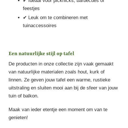
✔ Ideaal voor picknicks, barbecues of
feestjes
✔ Leuk om te combineren met
tuinaccessoires
Een natuurlijke stijl op tafel
De producten in onze collectie zijn vaak gemaakt
van natuurlijke materialen zoals hout, kurk of
linnen. Ze geven jouw tafel een warme, rustieke
uitstraling en sluiten mooi aan bij de sfeer van jouw
tuin of balkon.
Maak van ieder etentje een moment om van te
genieten!