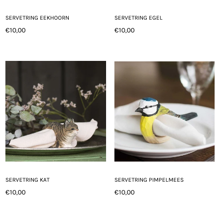
SERVETRING EEKHOORN
SERVETRING EGEL
€10,00
€10,00
Normale
Normale
prijs
prijs
SERVETRING KAT
SERVETRING PIMPELMEES
€10,00
€10,00
Normale
Normale
prijs
prijs