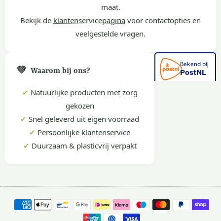
maat.
Bekijk de
klantenservicepagina
voor contactopties en
veelgestelde vragen.
💚
Waarom bij ons?
✔
Natuurlijke producten met zorg
gekozen
✔
Snel geleverd uit eigen voorraad
✔
Persoonlijke klantenservice
✔
Duurzaam & plasticvrij verpakt