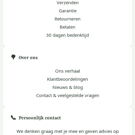
Verzenden
Garantie
Retourneren
Betalen
30 dagen bedenktijd
🌳
Over ons
Ons verhaal
Klantbeoordelingen
Nieuws & blog
Contact & veelgestelde vragen
📞
Persoonlijk contact
We denken graag met je mee en geven advies op