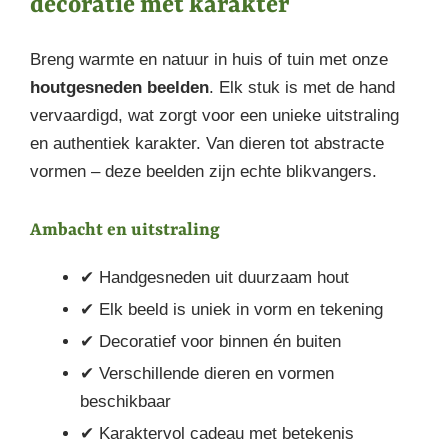
decoratie met karakter
Breng warmte en natuur in huis of tuin met onze
houtgesneden beelden
. Elk stuk is met de hand
vervaardigd, wat zorgt voor een unieke uitstraling
en authentiek karakter. Van dieren tot abstracte
vormen – deze beelden zijn echte blikvangers.
Ambacht en uitstraling
✔ Handgesneden uit duurzaam hout
✔ Elk beeld is uniek in vorm en tekening
✔ Decoratief voor binnen én buiten
✔ Verschillende dieren en vormen
beschikbaar
✔ Karaktervol cadeau met betekenis