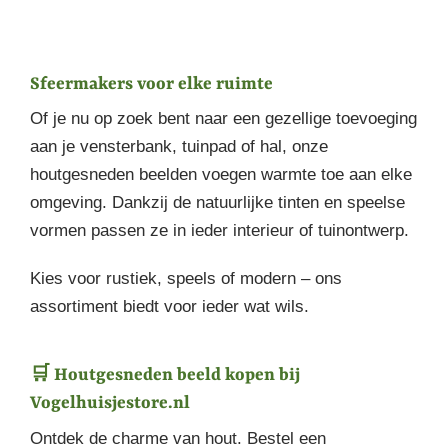
Sfeermakers voor elke ruimte
Of je nu op zoek bent naar een gezellige toevoeging
aan je vensterbank, tuinpad of hal, onze
houtgesneden beelden voegen warmte toe aan elke
omgeving. Dankzij de natuurlijke tinten en speelse
vormen passen ze in ieder interieur of tuinontwerp.
Kies voor rustiek, speels of modern – ons
assortiment biedt voor ieder wat wils.
🛒 Houtgesneden beeld kopen bij
Vogelhuisjestore.nl
Ontdek de charme van hout. Bestel een