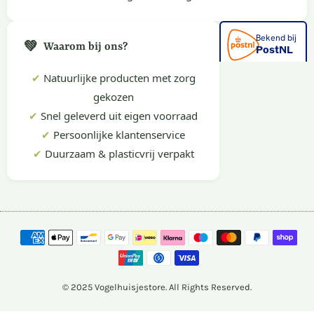
💚
Waarom bij ons?
✔
Natuurlijke producten met zorg
gekozen
✔
Snel geleverd uit eigen voorraad
✔
Persoonlijke klantenservice
✔
Duurzaam & plasticvrij verpakt
© 2025 Vogelhuisjestore. All Rights Reserved.