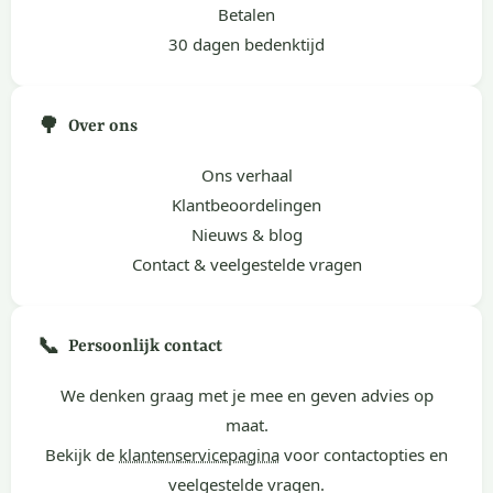
Betalen
30 dagen bedenktijd
🌳
Over ons
Ons verhaal
Klantbeoordelingen
Nieuws & blog
Contact & veelgestelde vragen
📞
Persoonlijk contact
We denken graag met je mee en geven advies op
maat.
Bekijk de
klantenservicepagina
voor contactopties en
veelgestelde vragen.