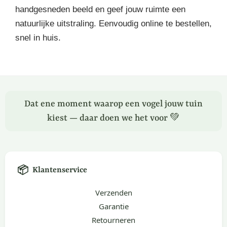
handgesneden beeld en geef jouw ruimte een
natuurlijke uitstraling. Eenvoudig online te bestellen,
snel in huis.
Dat ene moment waarop een vogel jouw tuin
kiest — daar doen we het voor 💚
📦
Klantenservice
Verzenden
Garantie
Retourneren