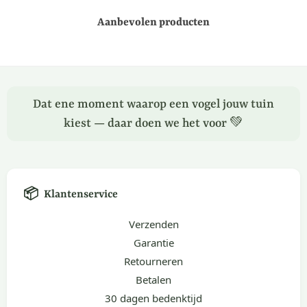
Aanbevolen producten
Dat ene moment waarop een vogel jouw tuin
kiest — daar doen we het voor 💚
📦
Klantenservice
Verzenden
Garantie
Retourneren
Betalen
30 dagen bedenktijd