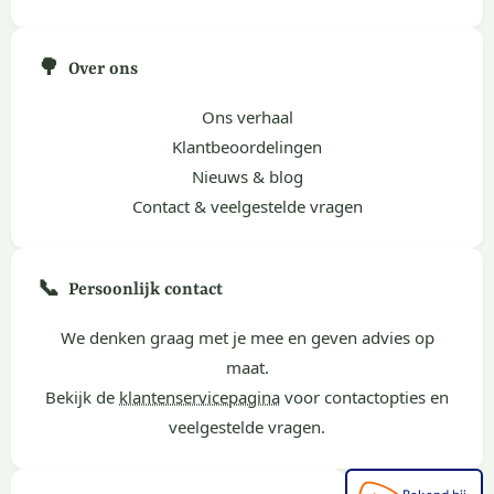
🌳
Over ons
Ons verhaal
Klantbeoordelingen
Nieuws & blog
Contact & veelgestelde vragen
📞
Persoonlijk contact
We denken graag met je mee en geven advies op
maat.
Bekijk de
klantenservicepagina
voor contactopties en
veelgestelde vragen.