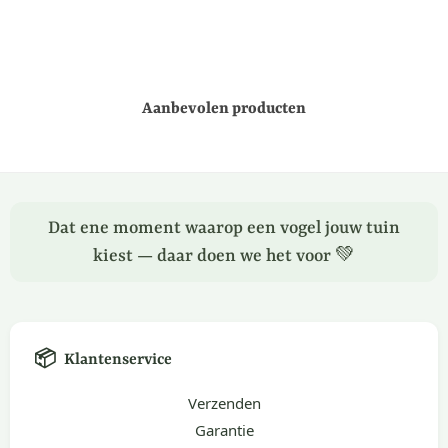
Aanbevolen producten
Dat ene moment waarop een vogel jouw tuin
kiest — daar doen we het voor 💚
📦
Klantenservice
Verzenden
Garantie