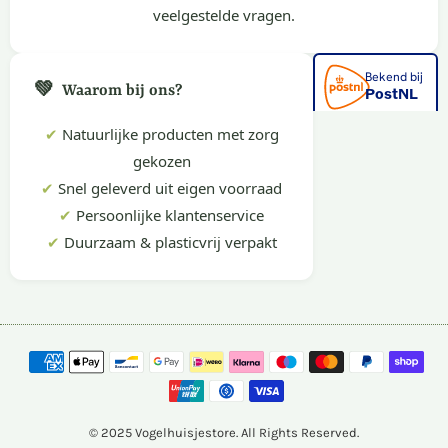
veelgestelde vragen.
💚
Waarom bij ons?
✔
Natuurlijke producten met zorg
gekozen
✔
Snel geleverd uit eigen voorraad
✔
Persoonlijke klantenservice
✔
Duurzaam & plasticvrij verpakt
© 2025 Vogelhuisjestore. All Rights Reserved.