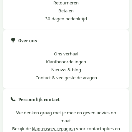
Retourneren
Betalen
30 dagen bedenktijd
🌳
Over ons
Ons verhaal
Klantbeoordelingen
Nieuws & blog
Contact & veelgestelde vragen
📞
Persoonlijk contact
We denken graag met je mee en geven advies op
maat.
Bekijk de
klantenservicepagina
voor contactopties en