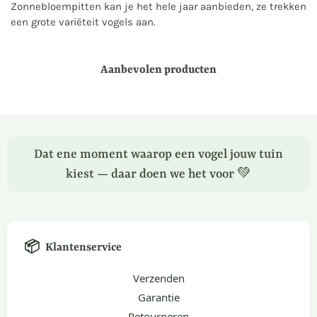
Zonnebloempitten kan je het hele jaar aanbieden, ze trekken
een grote variëteit vogels aan.
Aanbevolen producten
Dat ene moment waarop een vogel jouw tuin
kiest — daar doen we het voor 💚
📦
Klantenservice
Verzenden
Garantie
Retourneren