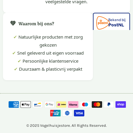
veelgestelde vragen.
💚
Waarom bij ons?
✔
Natuurlijke producten met zorg
gekozen
✔
Snel geleverd uit eigen voorraad
✔
Persoonlijke klantenservice
✔
Duurzaam & plasticvrij verpakt
© 2025 Vogelhuisjestore. All Rights Reserved.