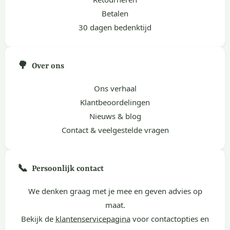
Betalen
30 dagen bedenktijd
🌳
Over ons
Ons verhaal
Klantbeoordelingen
Nieuws & blog
Contact & veelgestelde vragen
📞
Persoonlijk contact
We denken graag met je mee en geven advies op
maat.
Bekijk de
klantenservicepagina
voor contactopties en