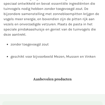
speciaal ontwikkeld en bevat essentiële ingrediënten die
tuinvogels nodig hebben zonder toegevoegd zout. De
bijzondere samenstelling met zonnebloempitten krijgen de
vogels meer energie, en bovendien zijn de pitten rijk aan
vezels en onverzadigde vetzuren. Plaats de pasta in het
speciale pindakaashuisje en geniet van de tuinvogels die
deze aantrekt.
zonder toegevoegd zout
geschikt voor bijvoorbeeld Mezen, Mussen en Vinken
Aanbevolen producten