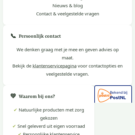
Nieuws & blog
Contact & veelgestelde vragen
📞
Persoonlijk contact
We denken graag met je mee en geven advies op
maat.
Bekijk de
klantenservicepagina
voor contactopties en
veelgestelde vragen.
💚
Waarom bij ons?
✔
Natuurlijke producten met zorg
gekozen
✔
Snel geleverd uit eigen voorraad
✔
Persoonlijke klantenservice