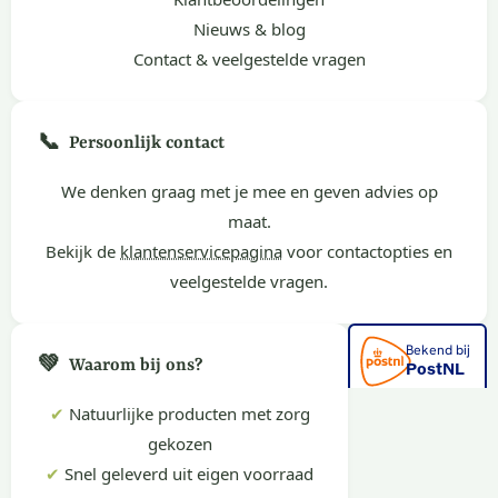
Nieuws & blog
Contact & veelgestelde vragen
📞
Persoonlijk contact
We denken graag met je mee en geven advies op
maat.
Bekijk de
klantenservicepagina
voor contactopties en
veelgestelde vragen.
💚
Waarom bij ons?
✔
Natuurlijke producten met zorg
gekozen
✔
Snel geleverd uit eigen voorraad