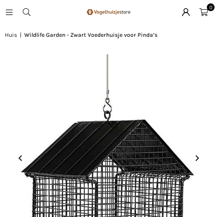
0
Huis
|
Wildlife Garden - Zwart Voederhuisje voor Pinda’s