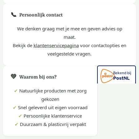
📞
Persoonlijk contact
We denken graag met je mee en geven advies op
maat.
Bekijk de
klantenservicepagina
voor contactopties en
veelgestelde vragen.
💚
Waarom bij ons?
✔
Natuurlijke producten met zorg
gekozen
✔
Snel geleverd uit eigen voorraad
✔
Persoonlijke klantenservice
✔
Duurzaam & plasticvrij verpakt