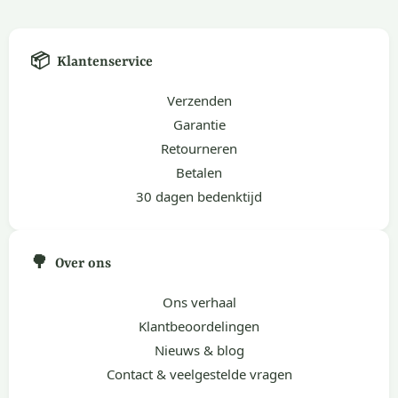
📦
Klantenservice
Verzenden
Garantie
Retourneren
Betalen
30 dagen bedenktijd
🌳
Over ons
Ons verhaal
Klantbeoordelingen
Nieuws & blog
Contact & veelgestelde vragen