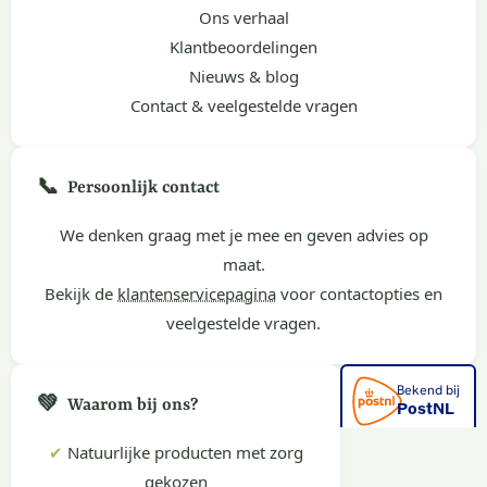
Ons verhaal
Klantbeoordelingen
Nieuws & blog
Contact & veelgestelde vragen
📞
Persoonlijk contact
We denken graag met je mee en geven advies op
maat.
Bekijk de
klantenservicepagina
voor contactopties en
veelgestelde vragen.
💚
Waarom bij ons?
✔
Natuurlijke producten met zorg
gekozen