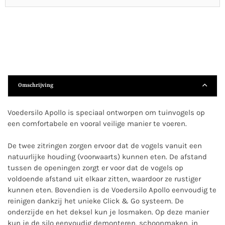
Omschrijving
Voedersilo Apollo is speciaal ontworpen om tuinvogels op
een comfortabele en vooral veilige manier te voeren.
De twee zitringen zorgen ervoor dat de vogels vanuit een
natuurlijke houding (voorwaarts) kunnen eten. De afstand
tussen de openingen zorgt er voor dat de vogels op
voldoende afstand uit elkaar zitten, waardoor ze rustiger
kunnen eten. Bovendien is de Voedersilo Apollo eenvoudig te
reinigen dankzij het unieke Click & Go systeem. De
onderzijde en het deksel kun je losmaken. Op deze manier
kun je de silo eenvoudig demonteren, schoonmaken, in