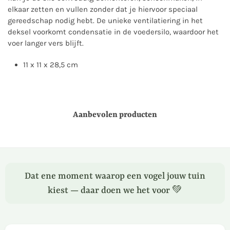
elkaar zetten en vullen zonder dat je hiervoor speciaal
gereedschap nodig hebt. De unieke ventilatiering in het
deksel voorkomt condensatie in de voedersilo, waardoor het
voer langer vers blijft.
11 x 11 x 28,5 cm
Aanbevolen producten
Dat ene moment waarop een vogel jouw tuin
kiest — daar doen we het voor 💚