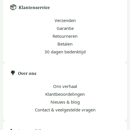
📦
Klantenservice
Verzenden
Garantie
Retourneren
Betalen
30 dagen bedenktijd
🌳
Over ons
Ons verhaal
Klantbeoordelingen
Nieuws & blog
Contact & veelgestelde vragen