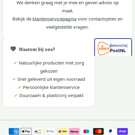
We denken graag met je mee en geven advies op
maat.
Bekijk de
klantenservicepagina
voor contactopties en
veelgestelde vragen.
💚
Waarom bij ons?
✔
Natuurlijke producten met zorg
gekozen
✔
Snel geleverd uit eigen voorraad
✔
Persoonlijke klantenservice
✔
Duurzaam & plasticvrij verpakt