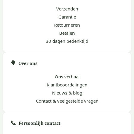
Verzenden
Garantie
Retourneren
Betalen
30 dagen bedenktijd
🌳
Over ons
Ons verhaal
Klantbeoordelingen
Nieuws & blog
Contact & veelgestelde vragen
📞
Persoonlijk contact