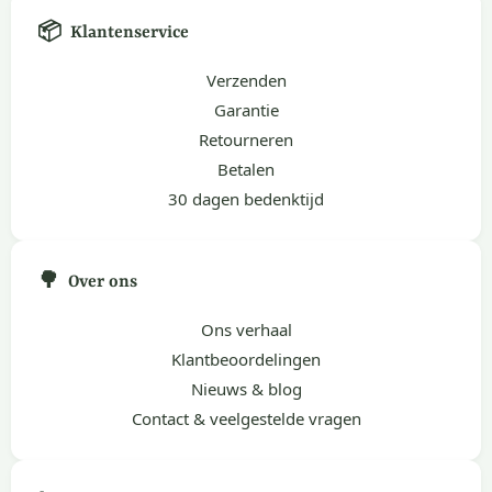
📦
Klantenservice
Verzenden
Garantie
Retourneren
Betalen
30 dagen bedenktijd
🌳
Over ons
Ons verhaal
Klantbeoordelingen
Nieuws & blog
Contact & veelgestelde vragen