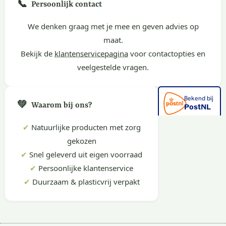
📞
Persoonlijk contact
We denken graag met je mee en geven advies op
maat.
Bekijk de
klantenservicepagina
voor contactopties en
veelgestelde vragen.
💚
Waarom bij ons?
✔
Natuurlijke producten met zorg
gekozen
✔
Snel geleverd uit eigen voorraad
✔
Persoonlijke klantenservice
✔
Duurzaam & plasticvrij verpakt