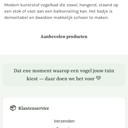
Modern kunststof vogelbad die zowel, hangend, staand op
een stok of vast aan een balkonrailing kan. Het badje is
demontabel en daardoor makkelijk schoon te maken.
Aanbevolen producten
Dat ene moment waarop een vogel jouw tuin
kiest — daar doen we het voor 💚
📦
Klantenservice
Verzenden