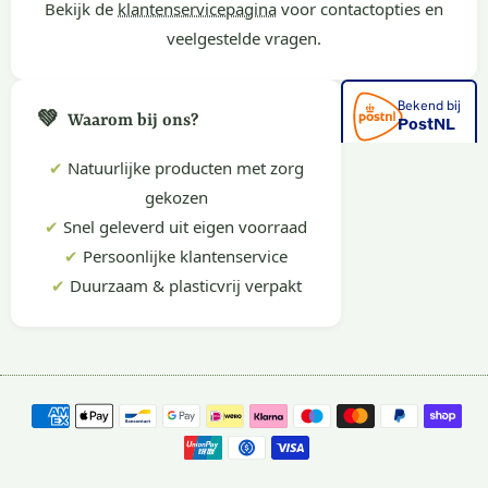
Bekijk de
klantenservicepagina
voor contactopties en
veelgestelde vragen.
💚
Waarom bij ons?
✔
Natuurlijke producten met zorg
gekozen
✔
Snel geleverd uit eigen voorraad
✔
Persoonlijke klantenservice
✔
Duurzaam & plasticvrij verpakt