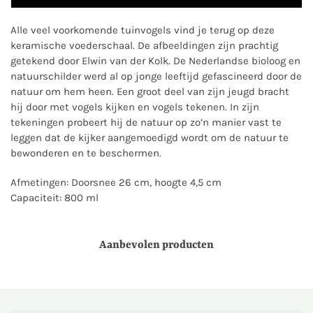
Alle veel voorkomende tuinvogels vind je terug op deze
keramische voederschaal. De afbeeldingen zijn prachtig
getekend door Elwin van der Kolk. De Nederlandse bioloog en
natuurschilder werd al op jonge leeftijd gefascineerd door de
natuur om hem heen. Een groot deel van zijn jeugd bracht
hij door met vogels kijken en vogels tekenen. In zijn
tekeningen probeert hij de natuur op zo’n manier vast te
leggen dat de kijker aangemoedigd wordt om de natuur te
bewonderen en te beschermen.
Afmetingen: Doorsnee 26 cm, hoogte 4,5 cm
Capaciteit: 800 ml
Aanbevolen producten