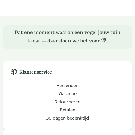
Dat ene moment waarop een vogel jouw tuin
kiest — daar doen we het voor 💚
📦
Klantenservice
Verzenden
Garantie
Retourneren
Betalen
30 dagen bedenktijd