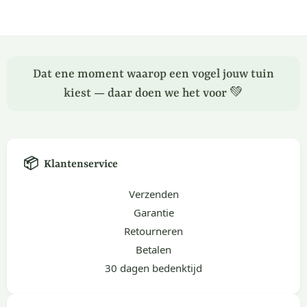
Dat ene moment waarop een vogel jouw tuin
kiest — daar doen we het voor 💚
📦
Klantenservice
Verzenden
Garantie
Retourneren
Betalen
30 dagen bedenktijd