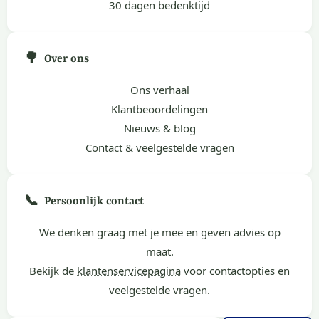
30 dagen bedenktijd
🌳
Over ons
Ons verhaal
Klantbeoordelingen
Nieuws & blog
Contact & veelgestelde vragen
📞
Persoonlijk contact
We denken graag met je mee en geven advies op
maat.
Bekijk de
klantenservicepagina
voor contactopties en
veelgestelde vragen.