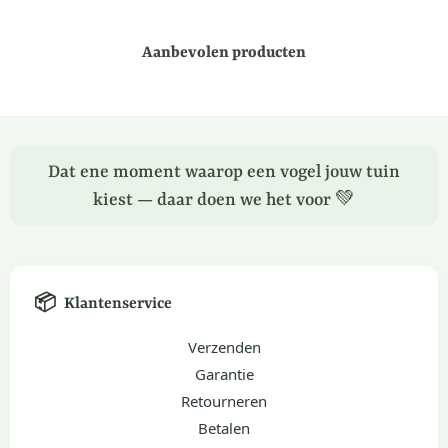
Aanbevolen producten
Dat ene moment waarop een vogel jouw tuin
kiest — daar doen we het voor 💚
📦
Klantenservice
Verzenden
Garantie
Retourneren
Betalen