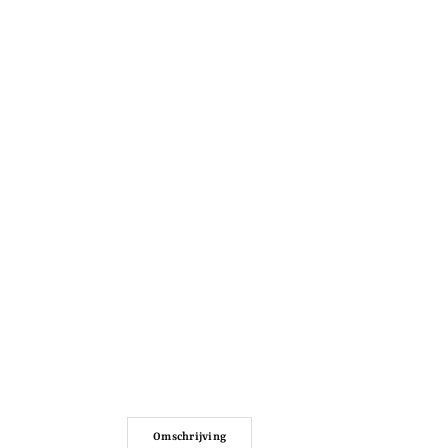
Omschrijving