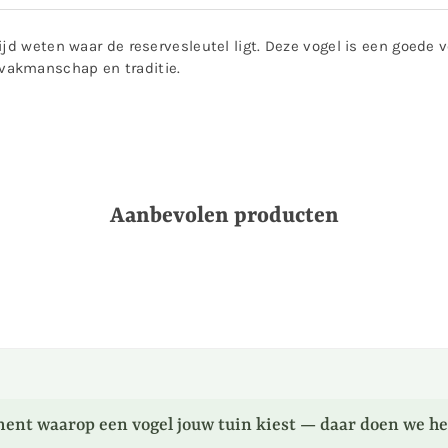
jd weten waar de reservesleutel ligt. Deze vogel is een goede v
vakmanschap en traditie.
Aanbevolen producten
ent waarop een vogel jouw tuin kiest — daar doen we he