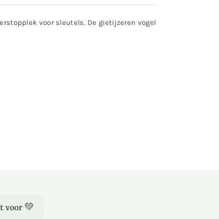
erstopplek voor sleutels. De gietijzeren vogel
t voor 💚