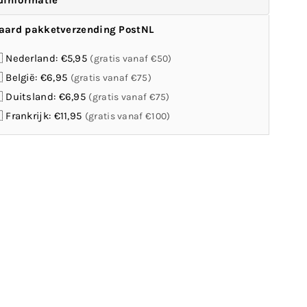
dinformatie
aard pakketverzending PostNL
 Nederland: €5,95
(gratis vanaf €50)
 België: €6,95
(gratis vanaf €75)
 Duitsland: €6,95
(gratis vanaf €75)
 Frankrijk: €11,95
(gratis vanaf €100)