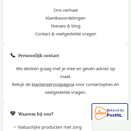
Ons verhaal
Klantbeoordelingen
Nieuws & blog
Contact & veelgestelde vragen
📞
Persoonlijk contact
We denken graag met je mee en geven advies op
maat.
Bekijk de
klantenservicepagina
voor contactopties en
veelgestelde vragen.
💚
Waarom bij ons?
✔
Natuurlijke producten met zorg