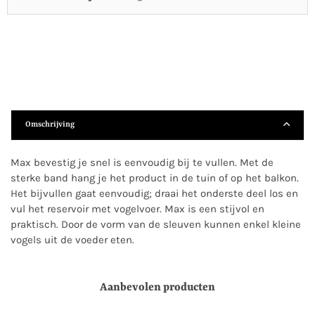
Omschrijving
Max bevestig je snel is eenvoudig bij te vullen. Met de
sterke band hang je het product in de tuin of op het balkon.
Het bijvullen gaat eenvoudig; draai het onderste deel los en
vul het reservoir met vogelvoer. Max is een stijvol en
praktisch. Door de vorm van de sleuven kunnen enkel kleine
vogels uit de voeder eten.
Aanbevolen producten