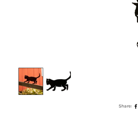
Share: