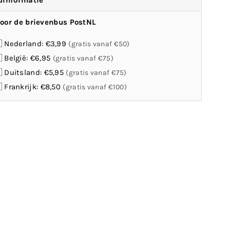
dinformatie
oor de brievenbus PostNL
 Nederland: €3,99
(gratis vanaf €50)
 België: €6,95
(gratis vanaf €75)
 Duitsland: €5,95
(gratis vanaf €75)
 Frankrijk: €8,50
(gratis vanaf €100)