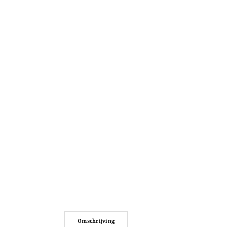
Omschrijving