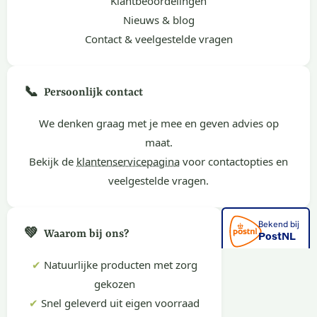
Klantbeoordelingen
Nieuws & blog
Contact & veelgestelde vragen
📞
Persoonlijk contact
We denken graag met je mee en geven advies op
maat.
Bekijk de
klantenservicepagina
voor contactopties en
veelgestelde vragen.
💚
Waarom bij ons?
✔
Natuurlijke producten met zorg
gekozen
✔
Snel geleverd uit eigen voorraad