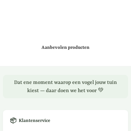
Aanbevolen producten
Dat ene moment waarop een vogel jouw tuin
kiest — daar doen we het voor 💚
📦
Klantenservice