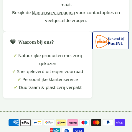
maat.
Bekijk de
klantenservicepagina
voor contactopties en
veelgestelde vragen.
💚
Waarom bij ons?
✔
Natuurlijke producten met zorg
gekozen
✔
Snel geleverd uit eigen voorraad
✔
Persoonlijke klantenservice
✔
Duurzaam & plasticvrij verpakt