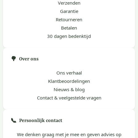
Verzenden
Garantie
Retourneren
Betalen
30 dagen bedenktijd
🌳
Over ons
Ons verhaal
Klantbeoordelingen
Nieuws & blog
Contact & veelgestelde vragen
📞
Persoonlijk contact
We denken graag met je mee en geven advies op