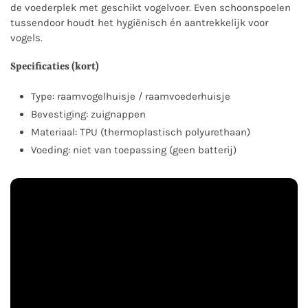
de voederplek met geschikt vogelvoer. Even schoonspoelen
tussendoor houdt het hygiënisch én aantrekkelijk voor
vogels.
Specificaties (kort)
Type: raamvogelhuisje / raamvoederhuisje
Bevestiging: zuignappen
Materiaal: TPU (thermoplastisch polyurethaan)
Voeding: niet van toepassing (geen batterij)