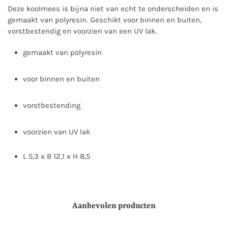
Deze koolmees is bijna niet van echt te onderscheiden en is
gemaakt van polyresin. Geschikt voor binnen en buiten,
vorstbestendig en voorzien van een UV lak.
gemaakt van polyresin
voor binnen en buiten
vorstbestending
voorzien van UV lak
L 5,3 x B 12,1 x H 8,5
Aanbevolen producten