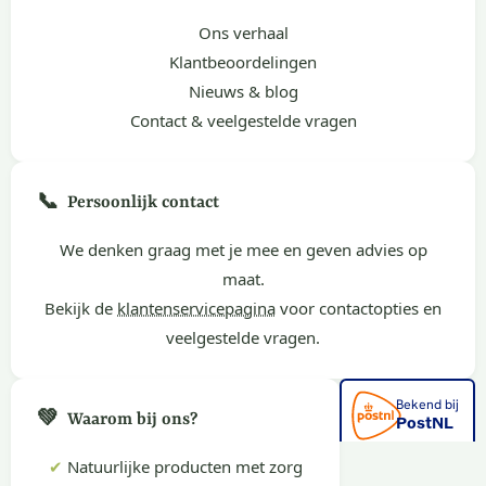
Ons verhaal
Klantbeoordelingen
Nieuws & blog
Contact & veelgestelde vragen
📞
Persoonlijk contact
We denken graag met je mee en geven advies op
maat.
Bekijk de
klantenservicepagina
voor contactopties en
veelgestelde vragen.
💚
Waarom bij ons?
✔
Natuurlijke producten met zorg