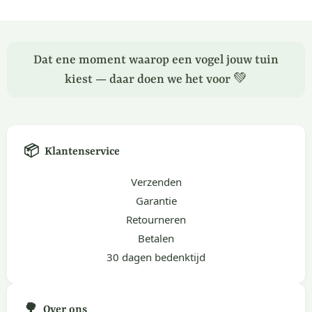
Dat ene moment waarop een vogel jouw tuin
kiest — daar doen we het voor 💚
📦
Klantenservice
Verzenden
Garantie
Retourneren
Betalen
30 dagen bedenktijd
🌳
Over ons