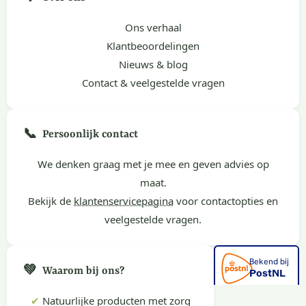
Ons verhaal
Klantbeoordelingen
Nieuws & blog
Contact & veelgestelde vragen
📞
Persoonlijk contact
We denken graag met je mee en geven advies op
maat.
Bekijk de
klantenservicepagina
voor contactopties en
veelgestelde vragen.
💚
Waarom bij ons?
✔
Natuurlijke producten met zorg