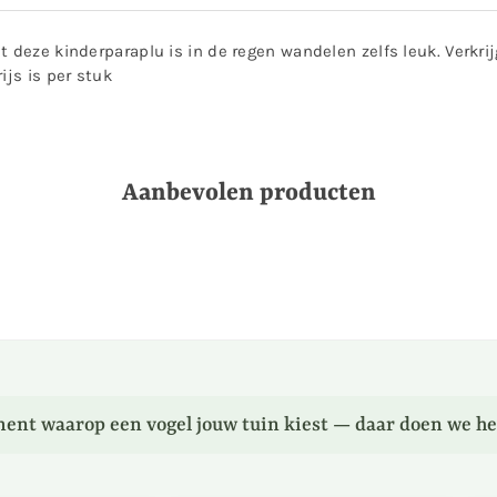
 deze kinderparaplu is in de regen wandelen zelfs leuk. Verkrijg
ijs is per stuk
Aanbevolen producten
ent waarop een vogel jouw tuin kiest — daar doen we he