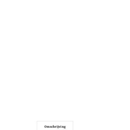
Omschrijving