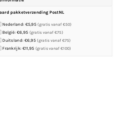
dinformatie
aard pakketverzending PostNL
 Nederland: €5,95
(gratis vanaf €50)
 België: €6,95
(gratis vanaf €75)
 Duitsland: €6,95
(gratis vanaf €75)
 Frankrijk: €11,95
(gratis vanaf €100)