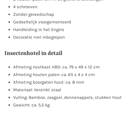
4 schroeven
Zonder gereedschap
Gedeeltelijk voorgemonteerd
Handleiding in het Engels
Decoratie niet inbegrepen
Insectenhotel in detail
Afmeting nestkast HBD: ca. 79 x 49 x 12 cm
Afmeting houten palen: ca. 65 x 4 x 4 cm
Afmeting boorgaten hout: ca. 8 mm
Materiaal: Verzinkt staal
Vulling: Bamboe, zaagsel, dennenappels, stukken hout
Gewicht: ca. 5,5 kg