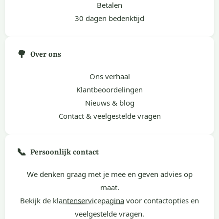
Betalen
30 dagen bedenktijd
🌳
Over ons
Ons verhaal
Klantbeoordelingen
Nieuws & blog
Contact & veelgestelde vragen
📞
Persoonlijk contact
We denken graag met je mee en geven advies op
maat.
Bekijk de
klantenservicepagina
voor contactopties en
veelgestelde vragen.