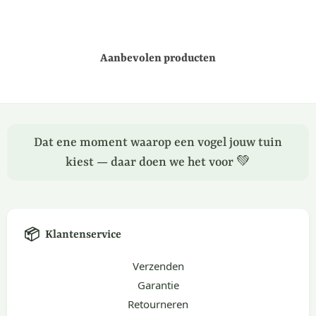
Aanbevolen producten
Dat ene moment waarop een vogel jouw tuin
kiest — daar doen we het voor 💚
📦
Klantenservice
Verzenden
Garantie
Retourneren