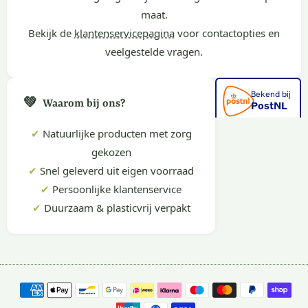
maat.
Bekijk de
klantenservicepagina
voor contactopties en
veelgestelde vragen.
💚
Waarom bij ons?
✔
Natuurlijke producten met zorg
gekozen
✔
Snel geleverd uit eigen voorraad
✔
Persoonlijke klantenservice
✔
Duurzaam & plasticvrij verpakt