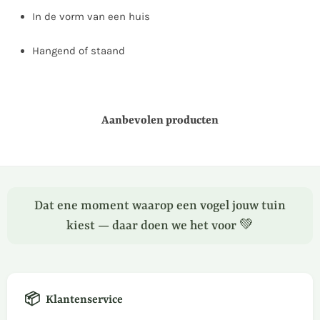
In de vorm van een huis
Hangend of staand
Aanbevolen producten
Dat ene moment waarop een vogel jouw tuin
kiest — daar doen we het voor 💚
📦
Klantenservice