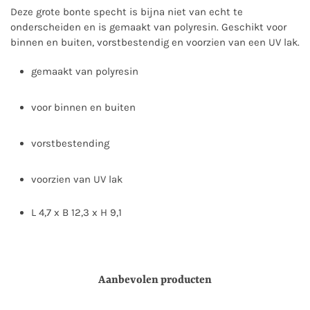
Deze grote bonte specht is bijna niet van echt te
onderscheiden en is gemaakt van polyresin. Geschikt voor
binnen en buiten, vorstbestendig en voorzien van een UV lak.
gemaakt van polyresin
voor binnen en buiten
vorstbestending
voorzien van UV lak
L 4,7 x B 12,3 x H 9,1
Aanbevolen producten