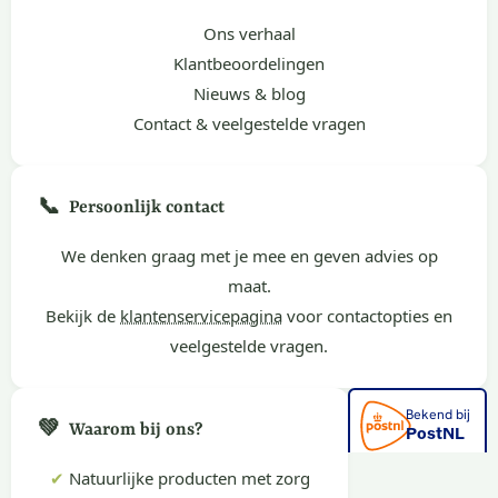
Ons verhaal
Klantbeoordelingen
Nieuws & blog
Contact & veelgestelde vragen
📞
Persoonlijk contact
We denken graag met je mee en geven advies op
maat.
Bekijk de
klantenservicepagina
voor contactopties en
veelgestelde vragen.
💚
Waarom bij ons?
✔
Natuurlijke producten met zorg