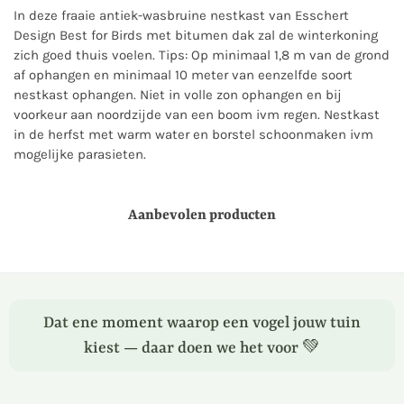
In deze fraaie antiek-wasbruine nestkast van Esschert
Design Best for Birds met bitumen dak zal de winterkoning
zich goed thuis voelen. Tips: Op minimaal 1,8 m van de grond
af ophangen en minimaal 10 meter van eenzelfde soort
nestkast ophangen. Niet in volle zon ophangen en bij
voorkeur aan noordzijde van een boom ivm regen. Nestkast
in de herfst met warm water en borstel schoonmaken ivm
mogelijke parasieten.
Aanbevolen producten
Dat ene moment waarop een vogel jouw tuin
kiest — daar doen we het voor 💚