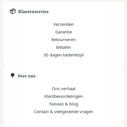
📦
Klantenservice
Verzenden
Garantie
Retourneren
Betalen
30 dagen bedenktijd
🌳
Over ons
Ons verhaal
Klantbeoordelingen
Nieuws & blog
Contact & veelgestelde vragen