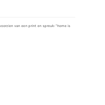
voorzien van een print en spreuk: "home is