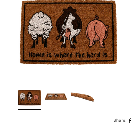
Share: