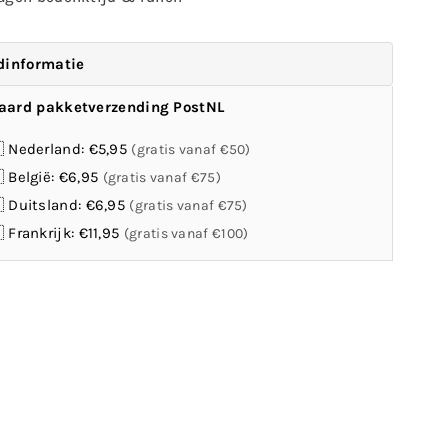
dinformatie
aard pakketverzending PostNL
 Nederland: €5,95
(gratis vanaf €50)
 België: €6,95
(gratis vanaf €75)
 Duitsland: €6,95
(gratis vanaf €75)
 Frankrijk: €11,95
(gratis vanaf €100)