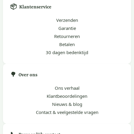
📦
Klantenservice
Verzenden
Garantie
Retourneren
Betalen
30 dagen bedenktijd
🌳
Over ons
Ons verhaal
Klantbeoordelingen
Nieuws & blog
Contact & veelgestelde vragen