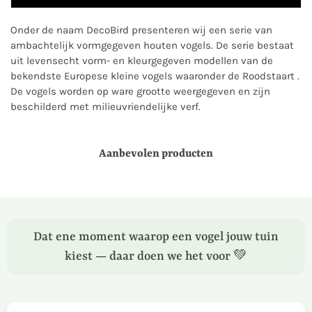
Onder de naam DecoBird presenteren wij een serie van
ambachtelijk vormgegeven houten vogels. De serie bestaat
uit levensecht vorm- en kleurgegeven modellen van de
bekendste Europese kleine vogels waaronder de Roodstaart .
De vogels worden op ware grootte weergegeven en zijn
beschilderd met milieuvriendelijke verf.
Aanbevolen producten
Dat ene moment waarop een vogel jouw tuin
kiest — daar doen we het voor 💚