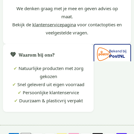
We denken graag met je mee en geven advies op
maat.
Bekijk de
klantenservicepagina
voor contactopties en
veelgestelde vragen.
💚
Waarom bij ons?
✔
Natuurlijke producten met zorg
gekozen
✔
Snel geleverd uit eigen voorraad
✔
Persoonlijke klantenservice
✔
Duurzaam & plasticvrij verpakt