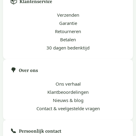
📦
Klantenservice
Verzenden
Garantie
Retourneren
Betalen
30 dagen bedenktijd
🌳
Over ons
Ons verhaal
Klantbeoordelingen
Nieuws & blog
Contact & veelgestelde vragen
📞
Persoonlijk contact