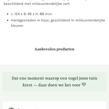
beschilderd met milieuvriendelijke verf.
L: 124 x B: 49 x H: 88 mm
Handgesneden in hout, geschilderd in milieuvriendelijke
kleuren
Aanbevolen producten
Dat ene moment waarop een vogel jouw tuin
kiest — daar doen we het voor 💚