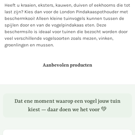
Heeft u kraaien, eksters, kauwen, duiven of eekhoorns die tot
last zijn? Kies dan voor de London Pindakaaspothouder met
beschermkooi! Alleen kleine tuinvogels kunnen tussen de
spijlen door en van de vogelpindakaas eten. Deze
beschermsilo is ideaal voor tuinen die bezocht worden door
veel verschillende vogelsoorten zoals mezen, vinken,
groenlingen en mussen.
Aanbevolen producten
Dat ene moment waarop een vogel jouw tuin
kiest — daar doen we het voor 💚