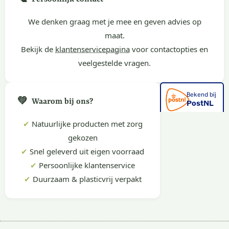
We denken graag met je mee en geven advies op
maat.
Bekijk de
klantenservicepagina
voor contactopties en
veelgestelde vragen.
💚
Waarom bij ons?
✔
Natuurlijke producten met zorg
gekozen
✔
Snel geleverd uit eigen voorraad
✔
Persoonlijke klantenservice
✔
Duurzaam & plasticvrij verpakt