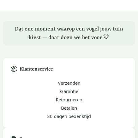
Dat ene moment waarop een vogel jouw tuin
kiest — daar doen we het voor 💚
📦
Klantenservice
Verzenden
Garantie
Retourneren
Betalen
30 dagen bedenktijd