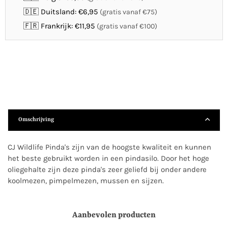
🇩🇪 Duitsland: €6,95
(gratis vanaf €75)
🇫🇷 Frankrijk: €11,95
(gratis vanaf €100)
Omschrijving
CJ Wildlife Pinda's zijn van de hoogste kwaliteit en kunnen
het beste gebruikt worden in een pindasilo. Door het hoge
oliegehalte zijn deze pinda's zeer geliefd bij onder andere
koolmezen, pimpelmezen, mussen en sijzen.
Aanbevolen producten