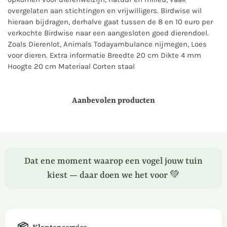
overgelaten aan stichtingen en vrijwilligers. Birdwise wil
hieraan bijdragen, derhalve gaat tussen de 8 en 10 euro per
verkochte Birdwise naar een aangesloten goed dierendoel.
Zoals Dierenlot, Animals Todayambulance nijmegen, Loes
voor dieren. Extra informatie Breedte 20 cm Dikte 4 mm
Hoogte 20 cm Materiaal Corten staal
Aanbevolen producten
Dat ene moment waarop een vogel jouw tuin
kiest — daar doen we het voor 💚