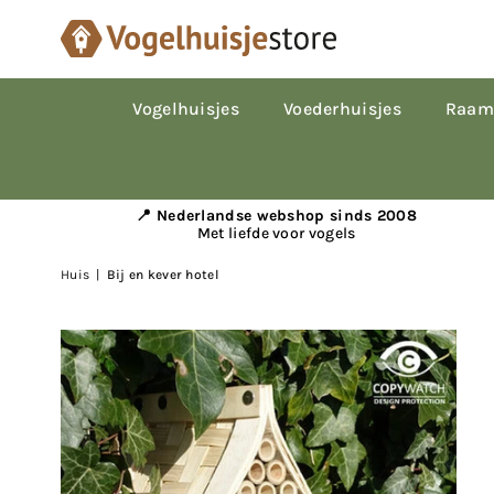
Vogelhuisjes
Voederhuisjes
Raam
📍 Nederlandse webshop sinds 2008
Met liefde voor vogels
Huis
|
Bij en kever hotel