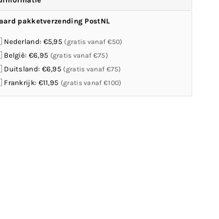
dinformatie
aard pakketverzending PostNL
 Nederland: €5,95
(gratis vanaf €50)
 België: €6,95
(gratis vanaf €75)
 Duitsland: €6,95
(gratis vanaf €75)
 Frankrijk: €11,95
(gratis vanaf €100)