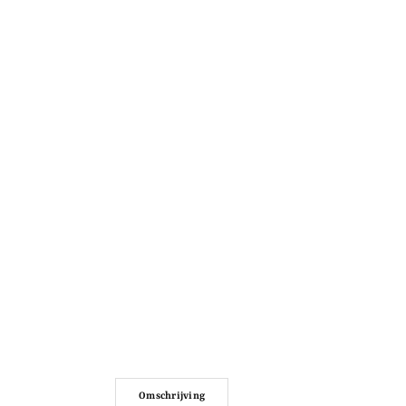
Omschrijving