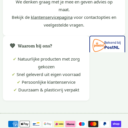
We denken graag met je mee en geven advies op
maat.
Bekijk de
klantenservicepagina
voor contactopties en
veelgestelde vragen.
💚
Waarom bij ons?
✔
Natuurlijke producten met zorg
gekozen
✔
Snel geleverd uit eigen voorraad
✔
Persoonlijke klantenservice
✔
Duurzaam & plasticvrij verpakt