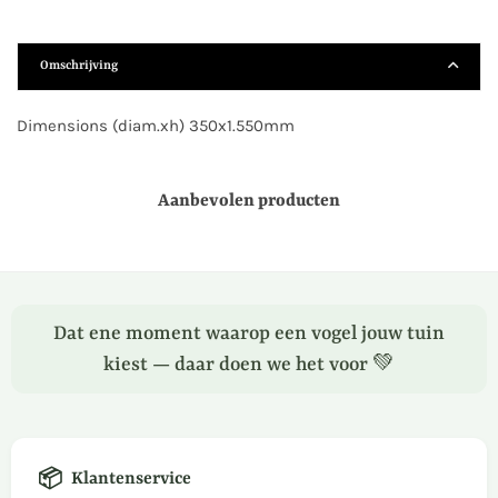
Omschrijving
Dimensions (diam.xh) 350x1.550mm
Aanbevolen producten
Dat ene moment waarop een vogel jouw tuin
kiest — daar doen we het voor 💚
📦
Klantenservice