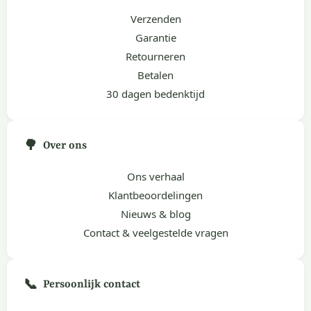
Verzenden
Garantie
Retourneren
Betalen
30 dagen bedenktijd
🌳
Over ons
Ons verhaal
Klantbeoordelingen
Nieuws & blog
Contact & veelgestelde vragen
📞
Persoonlijk contact